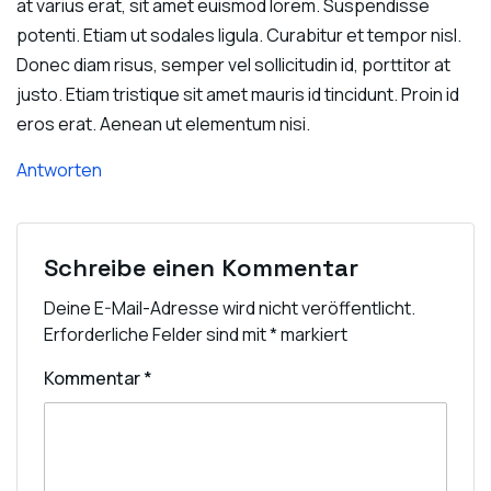
at varius erat, sit amet euismod lorem. Suspendisse
potenti. Etiam ut sodales ligula. Curabitur et tempor nisl.
Donec diam risus, semper vel sollicitudin id, porttitor at
justo. Etiam tristique sit amet mauris id tincidunt. Proin id
eros erat. Aenean ut elementum nisi.
Antworten
Schreibe einen Kommentar
Deine E-Mail-Adresse wird nicht veröffentlicht.
Erforderliche Felder sind mit
*
markiert
Kommentar
*