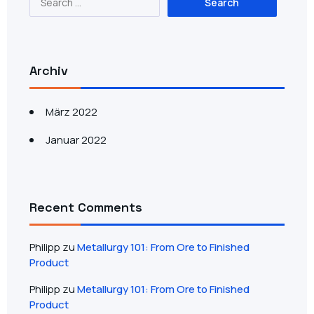
Archiv
März 2022
Januar 2022
Recent Comments
Philipp
zu
Metallurgy 101: From Ore to Finished
Product
Philipp
zu
Metallurgy 101: From Ore to Finished
Product