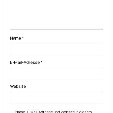
Name
*
E-Mail-Adresse
*
Website
Name, E-Mail-Adresse und Website in diesem